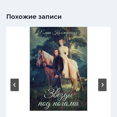
Похожие записи