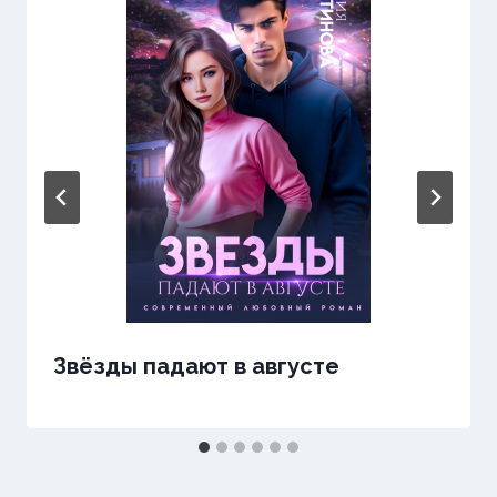
Звёзды падают в августе