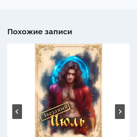
Похожие записи