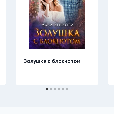
Золушка с блокнотом