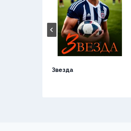
Звезда