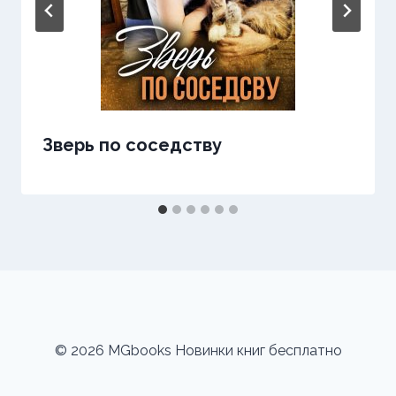
Зверь по соседству
© 2026 MGbooks Новинки книг бесплатно