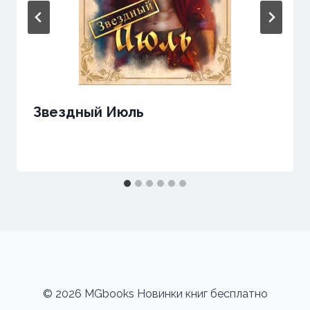
Звездный Июль
© 2026 MGbooks Новинки книг бесплатно