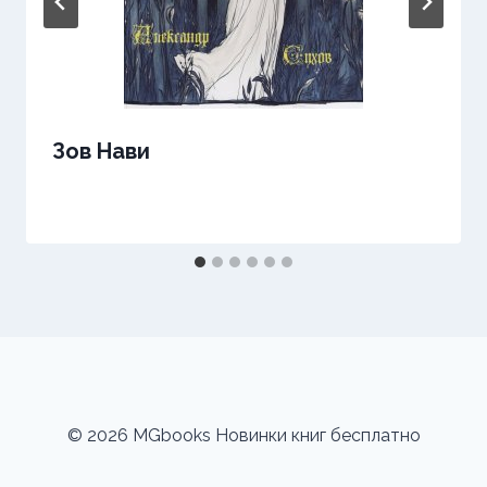
Зов Нави
© 2026 MGbooks Новинки книг бесплатно