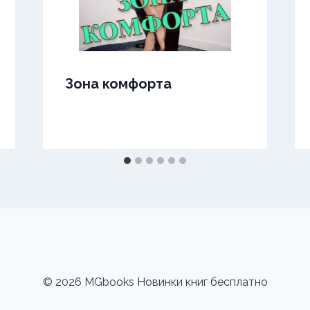
Зона комфорта
© 2026 MGbooks Новинки книг бесплатно