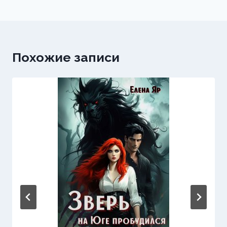
Похожие записи