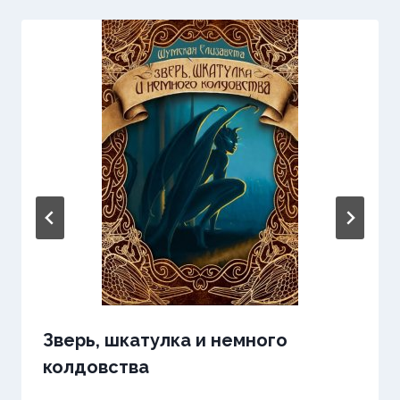
Зверь, шкатулка и немного
колдовства