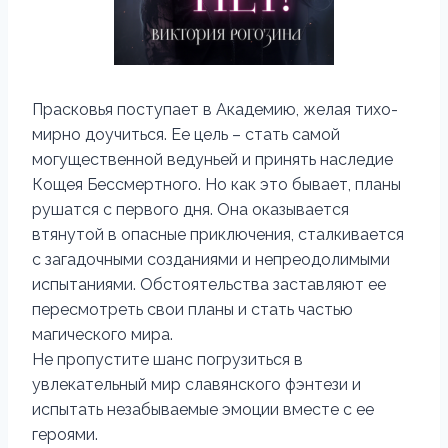
Прасковья поступает в Академию, желая тихо-
мирно доучиться. Ее цель – стать самой
могущественной ведуньей и принять наследие
Кощея Бессмертного. Но как это бывает, планы
рушатся с первого дня. Она оказывается
втянутой в опасные приключения, сталкивается
с загадочными созданиями и непреодолимыми
испытаниями. Обстоятельства заставляют ее
пересмотреть свои планы и стать частью
магического мира.
Не пропустите шанс погрузиться в
увлекательный мир славянского фэнтези и
испытать незабываемые эмоции вместе с ее
героями.