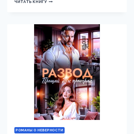
ГЛАМУРНАЯ
ЧИТАТЬ КНИГУ
НЯНЯ
ДЛЯ
СЕЛЯНОЧКИ
РОМАНЫ О НЕВЕРНОСТИ