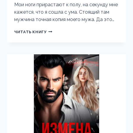
Мои ноги прирастают к полу, на секунду мне
кажется, что я сошла с ума. Стоящий там
мужчина точная копия моего мужа. Да это…
МЕСТЬ
ЧИТАТЬ КНИГУ
ОБМАНУТОЙ
ЖЕНЫ