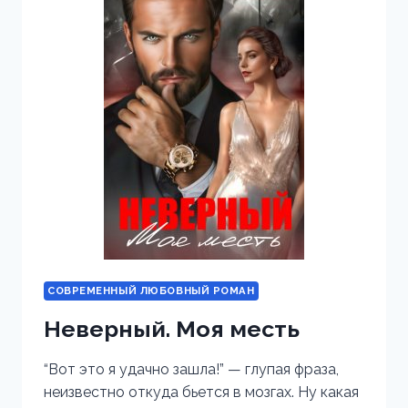
СОВРЕМЕННЫЙ ЛЮБОВНЫЙ РОМАН
Неверный. Моя месть
“Вот это я удачно зашла!” — глупая фраза,
неизвестно откуда бьется в мозгах. Ну какая