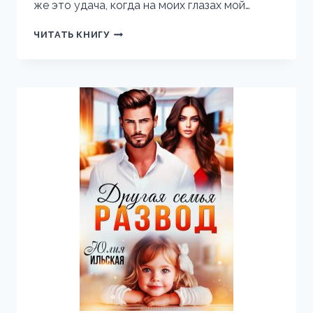
же это удача, когда на моих глазах мой…
НЕВЕРНЫЙ.
ЧИТАТЬ КНИГУ
МОЯ
МЕСТЬ