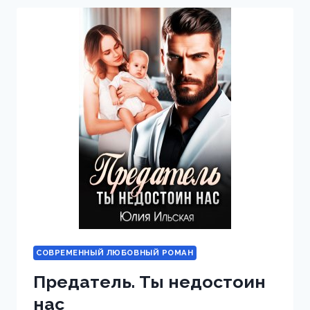
СОВРЕМЕННЫЙ ЛЮБОВНЫЙ РОМАН
Предатель. Ты недостоин
нас