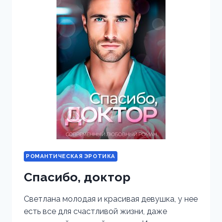
РОМАНТИЧЕСКАЯ ЭРОТИКА
Спасибо, доктор
Светлана молодая и красивая девушка, у нее
есть все для счастливой жизни, даже