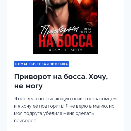
РОМАНТИЧЕСКАЯ ЭРОТИКА
Приворот на босса. Хочу,
не могу
Я провела потрясающую ночь с незнакомцем
и я хочу её повторить! Я не верю в магию, но
моя подруга убедила меня сделать
приворот…