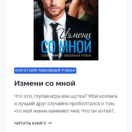
КОРОТКИЙ ЛЮБОВНЫЙ РОМАН
Измени со мной
Что это, глупая игра или шутка? Мой коллега
и лучший друг случайно проболтался о том,
что мой жених изменяет мне. Что он хотел?…
ИЗМЕНИ
ЧИТАТЬ КНИГУ
СО