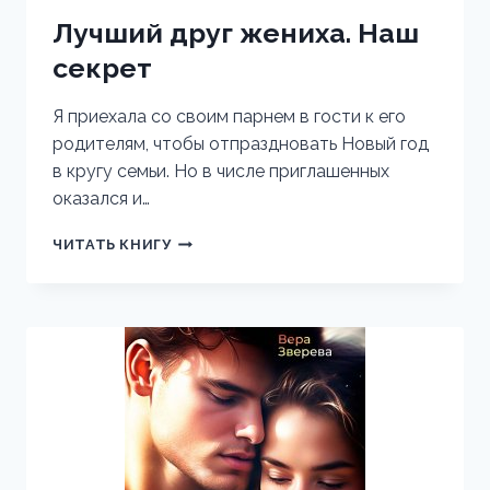
Лучший друг жениха. Наш
секрет
Я приехала со своим парнем в гости к его
родителям, чтобы отпраздновать Новый год
в кругу семьи. Но в числе приглашенных
оказался и…
ЛУЧШИЙ
ЧИТАТЬ КНИГУ
ДРУГ
ЖЕНИХА.
НАШ
СЕКРЕТ