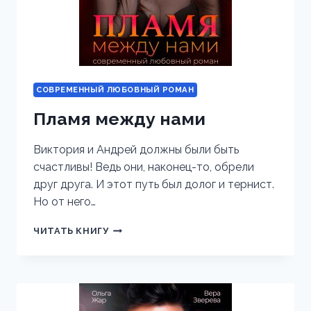
СОВРЕМЕННЫЙ ЛЮБОВНЫЙ РОМАН
Пламя между нами
Виктория и Андрей должны были быть
счастливы! Ведь они, наконец-то, обрели
друг друга. И этот путь был долог и тернист.
Но от него…
ПЛАМЯ
ЧИТАТЬ КНИГУ
МЕЖДУ
НАМИ