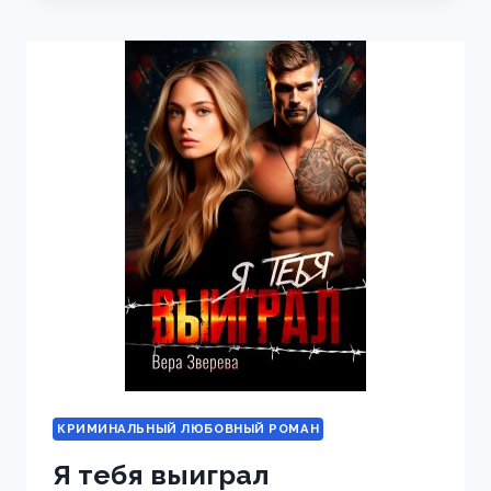
КРИМИНАЛЬНЫЙ ЛЮБОВНЫЙ РОМАН
Я тебя выиграл