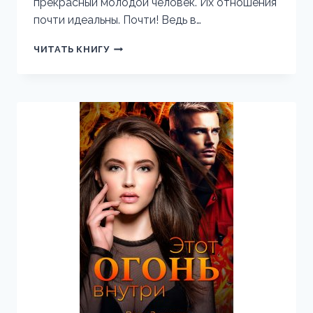
прекрасный молодой человек. Их отношения
почти идеальны. Почти! Ведь в…
СПАСИБО,
ЧИТАТЬ КНИГУ
ДОКТОР