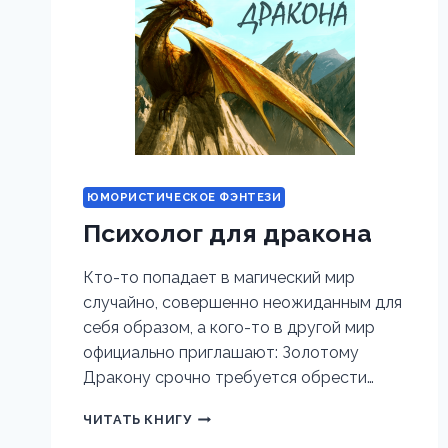
ЮМОРИСТИЧЕСКОЕ ФЭНТЕЗИ
Психолог для дракона
Кто-то попадает в магический мир
случайно, совершенно неожиданным для
себя образом, а кого-то в другой мир
официально приглашают: Золотому
Дракону срочно требуется обрести…
ПСИХОЛОГ
ЧИТАТЬ КНИГУ
ДЛЯ