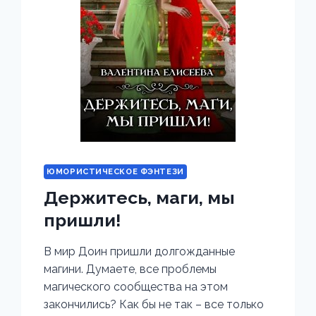
ЮМОРИСТИЧЕСКОЕ ФЭНТЕЗИ
Держитесь, маги, мы
пришли!
В мир Доин пришли долгожданные
магини. Думаете, все проблемы
магического сообщества на этом
закончились? Как бы не так – все только