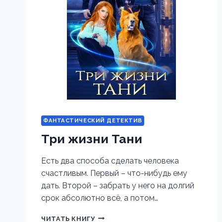
ФАНТАСТИЧЕСКИЙ ДЕТЕКТИВ
Три жизни Тани
Есть два способа сделать человека
счастливым. Первый – что-нибудь ему
дать. Второй – забрать у него на долгий
срок абсолютно всё, а потом…
ТРИ
ЧИТАТЬ КНИГУ