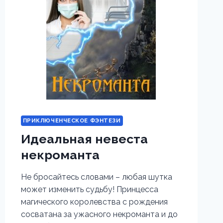
ПРИКЛЮЧЕНЧЕСКОЕ ФЭНТЕЗИ
Идеальная невеста
некроманта
Не бросайтесь словами – любая шутка
может изменить судьбу! Принцесса
магического королевства с рождения
сосватана за ужасного некроманта и до