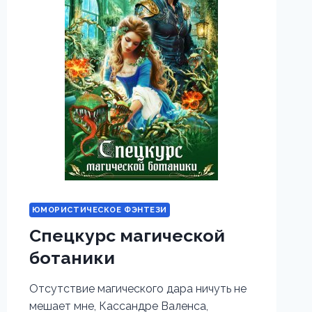
ЮМОРИСТИЧЕСКОЕ ФЭНТЕЗИ
Спецкурс магической
ботаники
Отсутствие магического дара ничуть не
мешает мне, Кассандре Валенса,