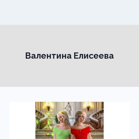
Валентина Елисеева