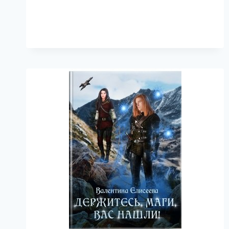
ЖИЗНИ
ТАНИ