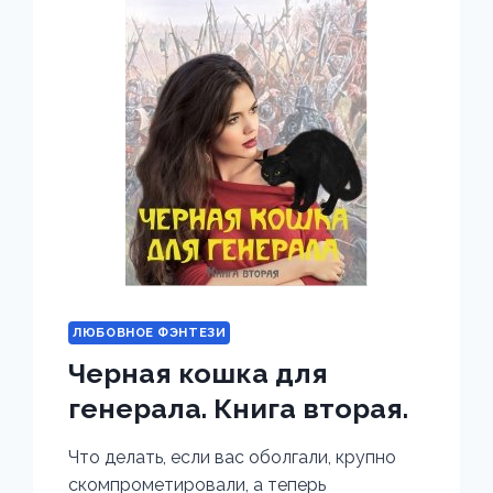
ЛЮБОВНОЕ ФЭНТЕЗИ
Черная кошка для
генерала. Книга вторая.
Что делать, если вас оболгали, крупно
скомпрометировали, а теперь