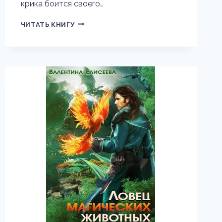
крика боится своего…
ИДЕАЛЬНАЯ
ЧИТАТЬ КНИГУ
НЕВЕСТА
НЕКРОМАНТА