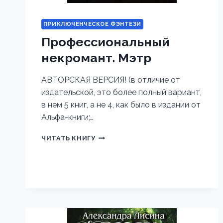
ПРИКЛЮЧЕНЧЕСКОЕ ФЭНТЕЗИ
Профессиональный
некромант. Мэтр
АВТОРСКАЯ ВЕРСИЯ! (в отличие от
издательской, это более полный вариант,
в нем 5 книг, а не 4, как было в издании от
Альфа-книги;…
ПРОФЕССИОНАЛЬНЫЙ
ЧИТАТЬ КНИГУ
НЕКРОМАНТ.
МЭТР