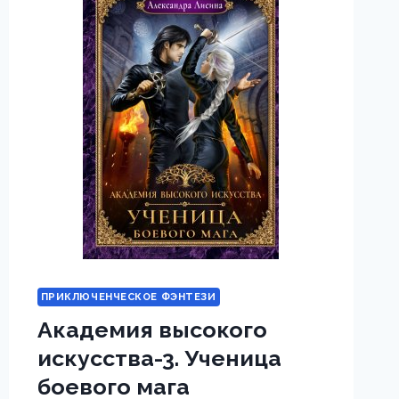
ПОСЛЕДНИЙ
БОГ
ПРИКЛЮЧЕНЧЕСКОЕ ФЭНТЕЗИ
Академия высокого
искусства-3. Ученица
боевого мага