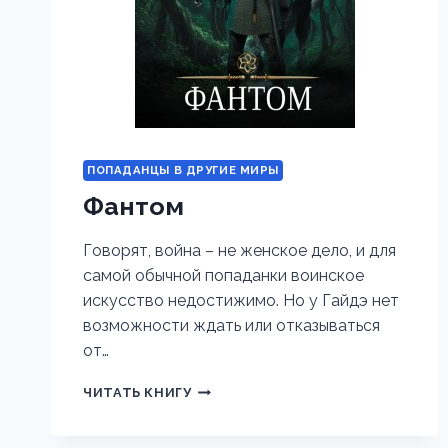
ПОПАДАНЦЫ В ДРУГИЕ МИРЫ
Фантом
Говорят, война – не женское дело, и для
самой обычной попаданки воинское
искусство недостижимо. Но у Гайдэ нет
возможности ждать или отказываться
от…
ФАНТОМ
ЧИТАТЬ КНИГУ