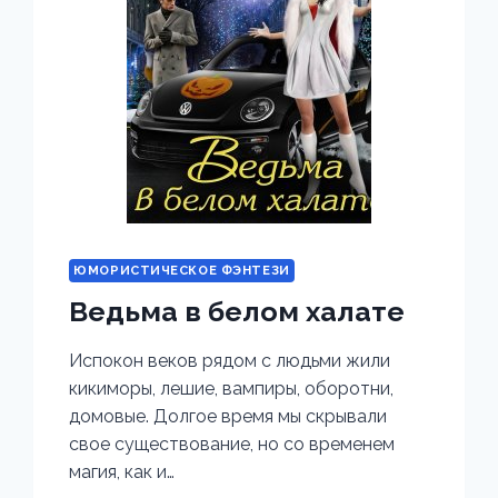
ЮМОРИСТИЧЕСКОЕ ФЭНТЕЗИ
Ведьма в белом халате
Испокон веков рядом с людьми жили
кикиморы, лешие, вампиры, оборотни,
домовые. Долгое время мы скрывали
свое существование, но со временем
магия, как и…