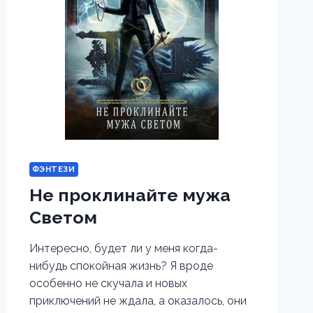
ФЭНТЕЗИ
Не проклинайте мужа
Светом
Интересно, будет ли у меня когда-
нибудь спокойная жизнь? Я вроде
особенно не скучала и новых
приключений не ждала, а оказалось, они