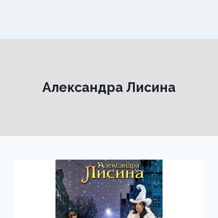
Александра Лисина