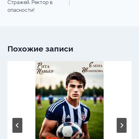
Стражей. Ректор в
записям
опасности!
Похожие записи