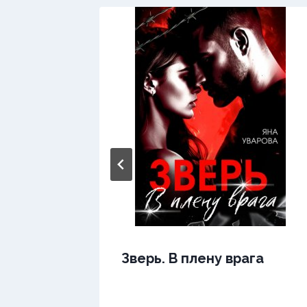
Зверь. В плену врага