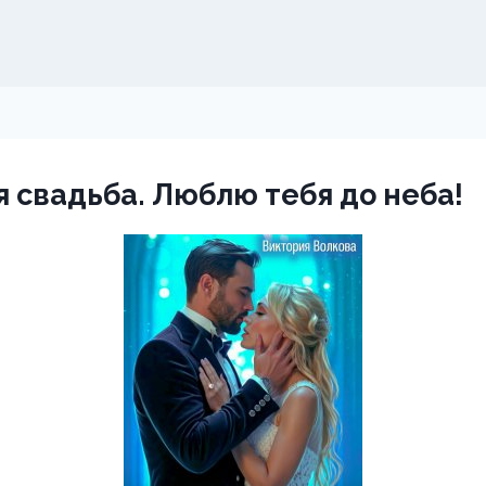
 свадьба. Люблю тебя до неба!