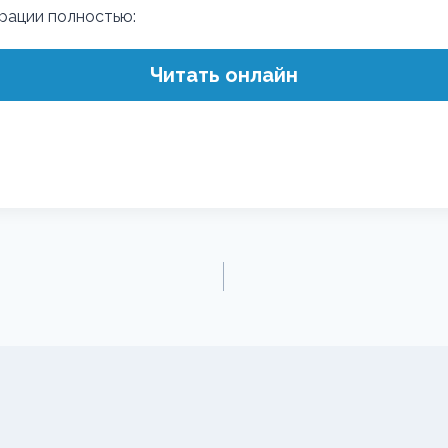
трации полностью:
Читать онлайн