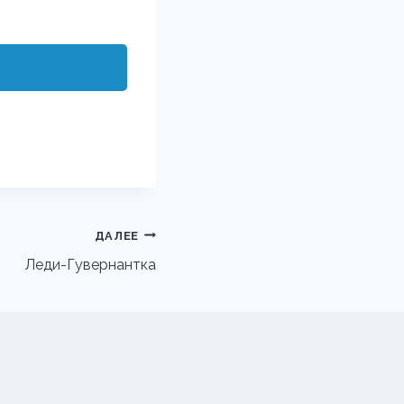
ДАЛЕЕ
Леди-Гувернантка