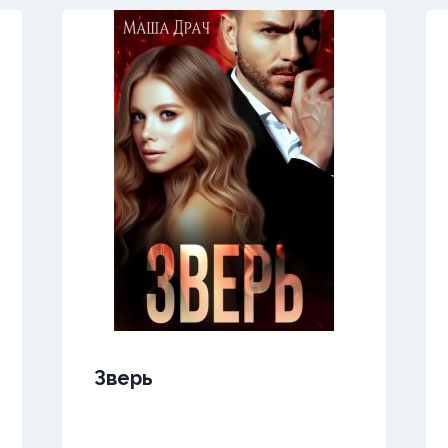
Зверь