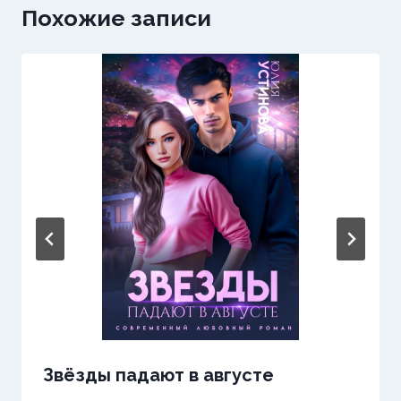
Похожие записи
Звёзды падают в августе