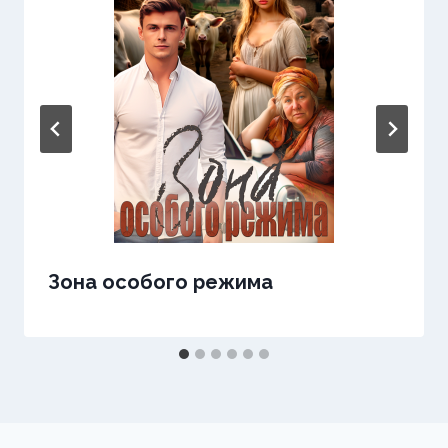
Зона особого режима