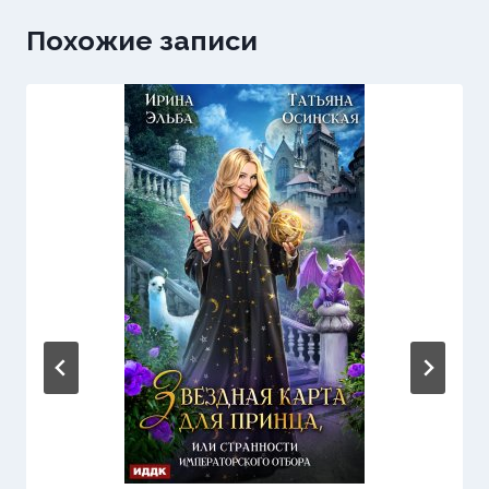
Похожие записи