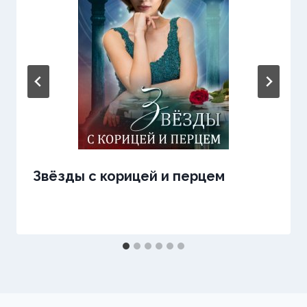
Звёзды с корицей и перцем