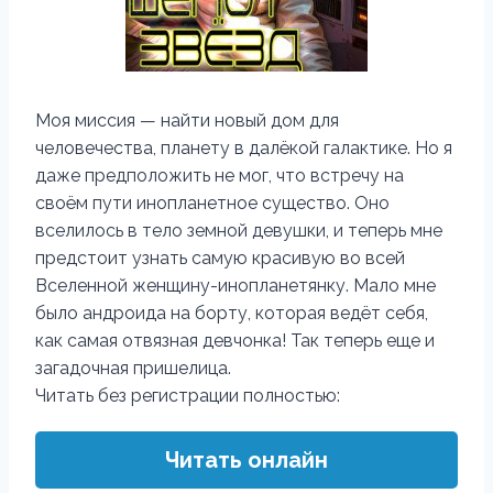
Моя миссия — найти новый дом для
человечества, планету в далёкой галактике. Но я
даже предположить не мог, что встречу на
своём пути инопланетное существо. Оно
вселилось в тело земной девушки, и теперь мне
предстоит узнать самую красивую во всей
Вселенной женщину-инопланетянку. Мало мне
было андроида на борту, которая ведёт себя,
как самая отвязная девчонка! Так теперь еще и
загадочная пришелица.
Читать без регистрации полностью:
Читать онлайн