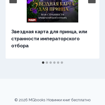
Звездная карта для принца, или
странности императорского
отбора
© 2026 MGbooks Новинки книг бесплатно