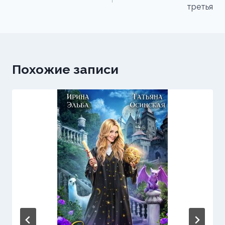
третья
записям
Похожие записи