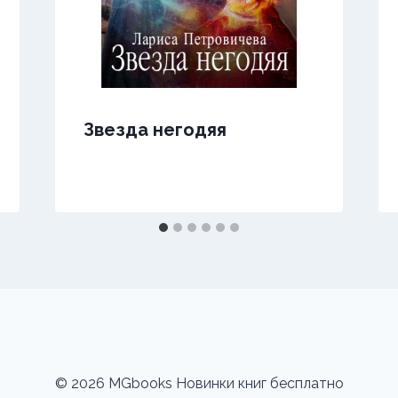
Звезда негодяя
© 2026 MGbooks Новинки книг бесплатно