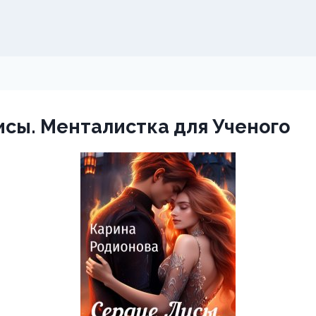
сы. Менталистка для Ученого