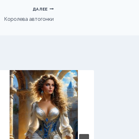
ДАЛЕЕ
Королева автогонки