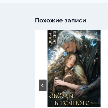
Похожие записи