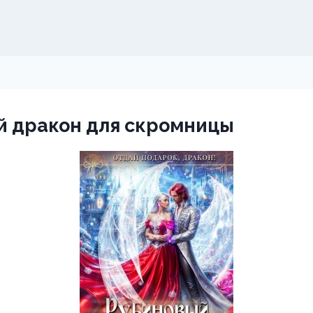
й дракон для скромницы