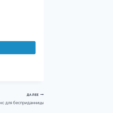
ДАЛЕЕ
нс для бесприданницы