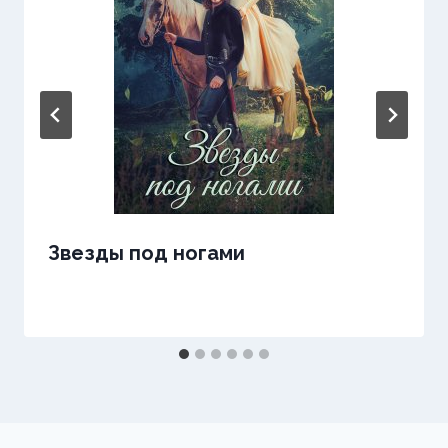
Звезды под ногами