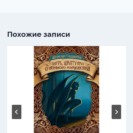
Похожие записи