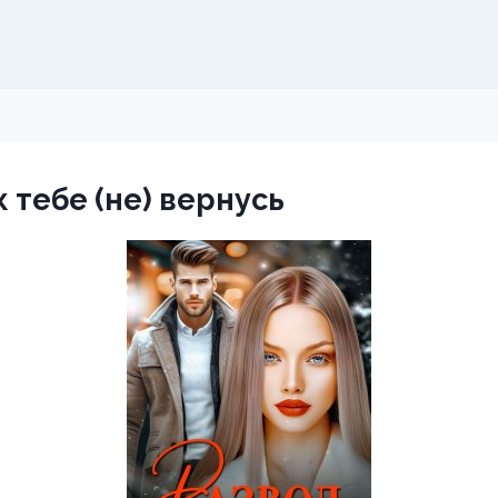
к тебе (не) вернусь