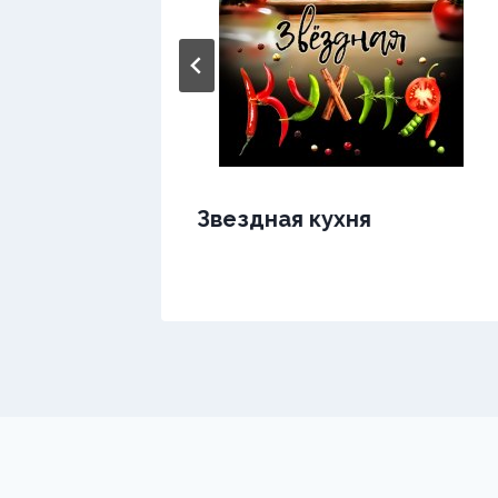
Звездная кухня