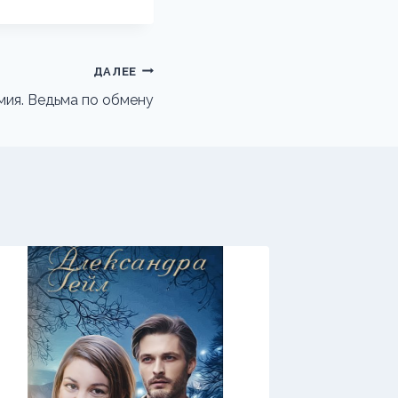
ДАЛЕЕ
мия. Ведьма по обмену