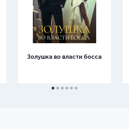
Золушка во власти босса