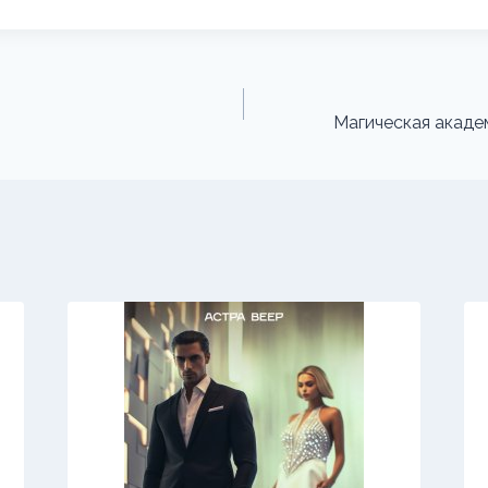
Магическая акаде