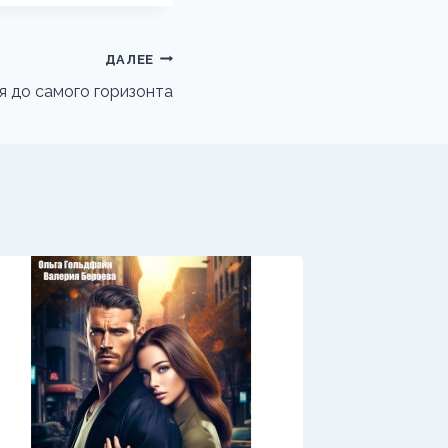
ДАЛЕЕ
я до самого горизонта