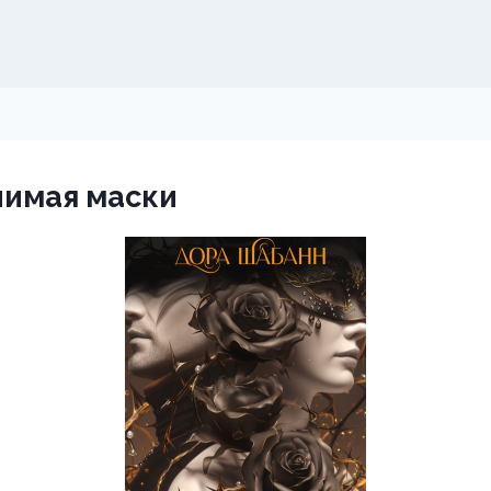
нимая маски