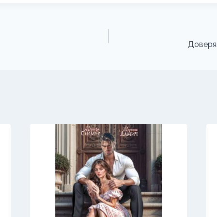
Доверя