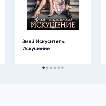
Змей Искуситель.
Искушение