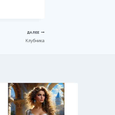
ДАЛЕЕ
Клубника