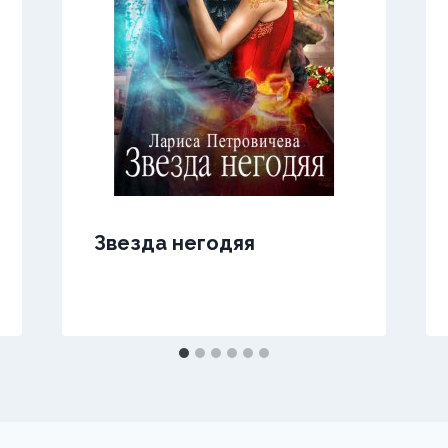
Звезда негодяя