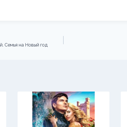
. Семья на Новый год