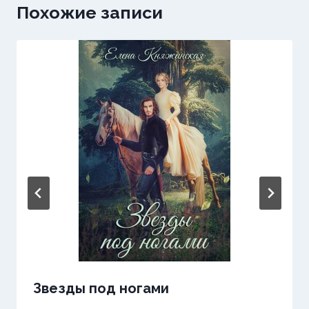
Похожие записи
Звезды под ногами