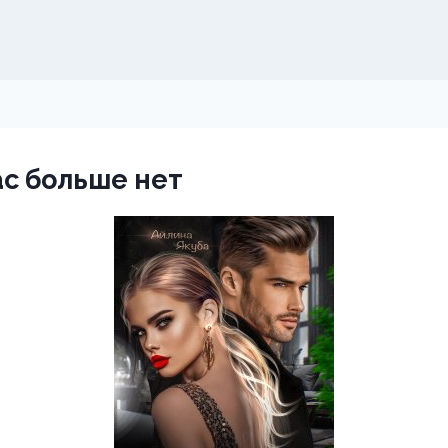
ас больше нет