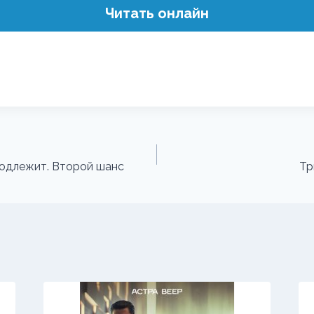
Читать онлайн
подлежит. Второй шанс
Тр