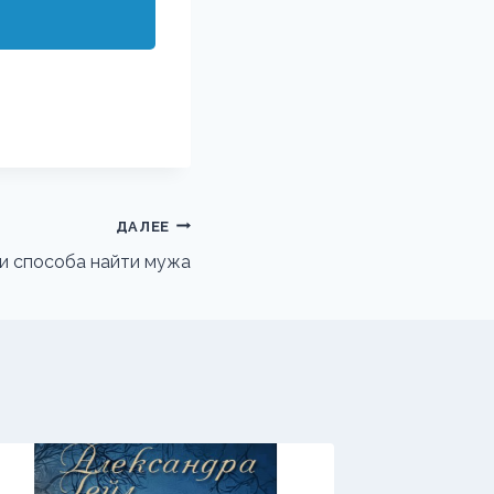
ДАЛЕЕ
и способа найти мужа