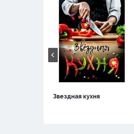
Звездная кухня