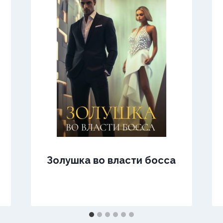
Золушка во власти босса