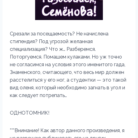
Срезали за посещаемость? Не начислена
стипендия? Под угрозой желанная
специализация? Что ж… Разберемся.
Поторгуемся. Помашем кулаками. Но уж точно
не согласимся на условия этого именитого гада,
Знаменского, считающего, что весь мир должен
расстелиться у его ног, а студентки — это такой
вид оленя, который необходимо загнать в угол и
как следует потрепать…
ОДНОТОМНИК!
***Внимание! Как автор данного произведения, я