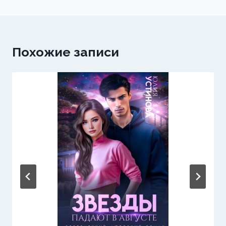
Похожие записи