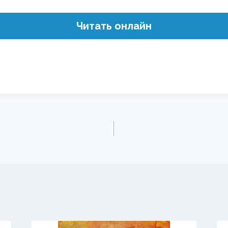
Читать онлайн