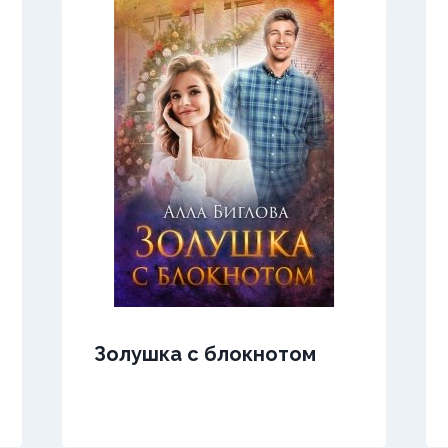
Золушка с блокнотом