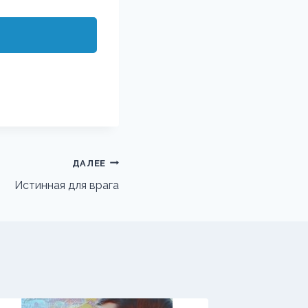
ДАЛЕЕ
Истинная для врага