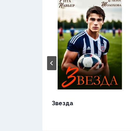
Звезда