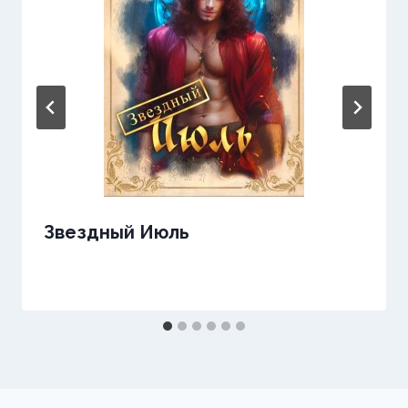
Звездный Июль