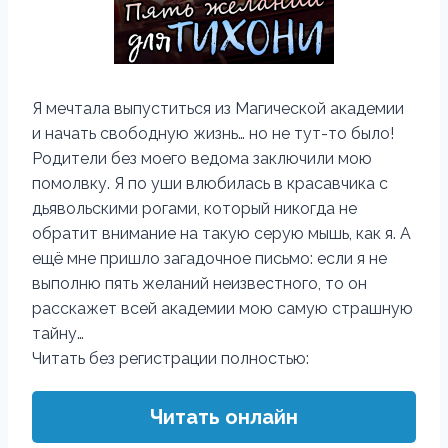
Я мечтала выпуститься из Магической академии
и начать свободную жизнь… но не тут-то было!
Родители без моего ведома заключили мою
помолвку. Я по уши влюбилась в красавчика с
дьявольскими рогами, который никогда не
обратит внимание на такую серую мышь, как я. А
ещё мне пришло загадочное письмо: если я не
выполню пять желаний неизвестного, то он
расскажет всей академии мою самую страшную
тайну…
Читать без регистрации полностью:
Читать онлайн