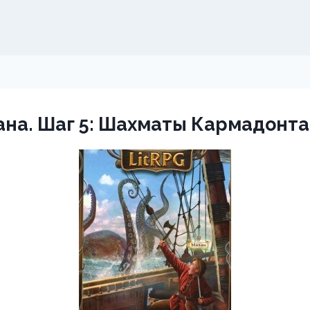
на. Шаг 5: Шахматы Кармадонта