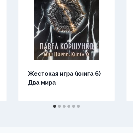
Жестокая игра (книга 6)
Два мира