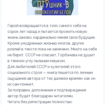
Герой возвращается в тело самого себя на
сорок лет назад и пытается прожить новую
жизнь заново, кардинально меняя свое будущее.
Кроме умудренных жизнью мозгов, других
роялей в тексте пока не замечено. Много на себя
не берет, СССР не спасает, Горбачева не душит
в темном углу пыльным мешком.
Для любителей СССР и хулителей этого
социального строя — книга пишется по личным
ощущения автора от тех далеких времен, как он
их сам помнит.
За поправки, дополнения и подтверждения
автор будет благодарен читателям.
Читать без регистрации полностью: