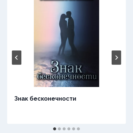
Знак бесконечности