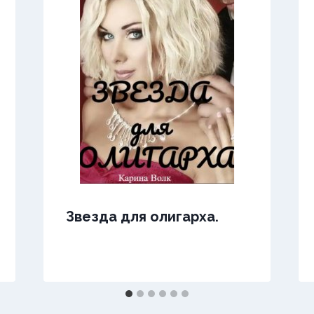
Звезда для олигарха.