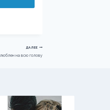
ДАЛЕЕ
Влюблен на всю голову