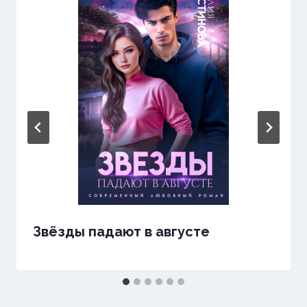
Звёзды падают в августе