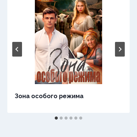
Зона особого режима