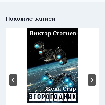
Похожие записи