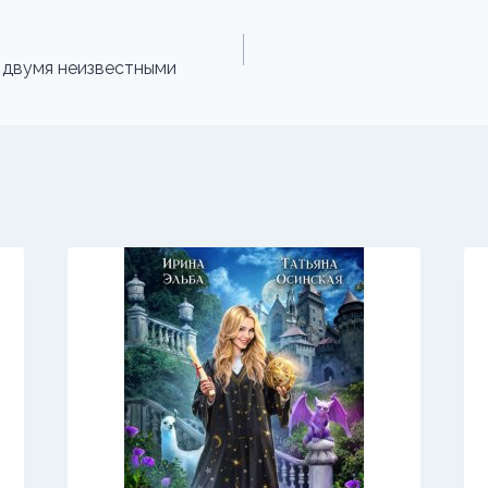
 двумя неизвестными