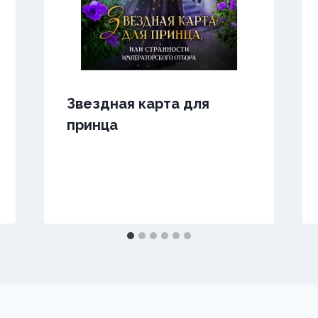
Звездная карта для
принца