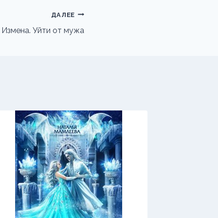
ДАЛЕЕ
Измена. Уйти от мужа