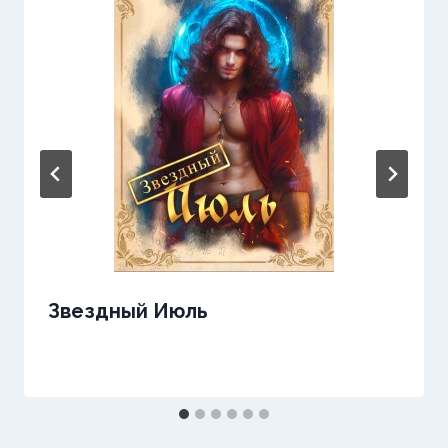
Звездный Июль