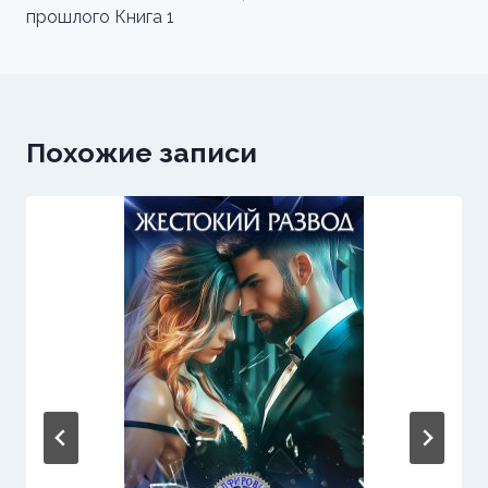
прошлого Книга 1
Похожие записи