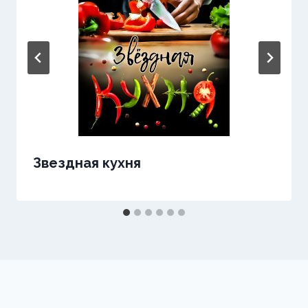
Звездная кухня