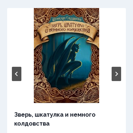
Зверь, шкатулка и немного
колдовства