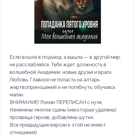
Если вошла в подъезд, а вышла — в другой мир,
не расслабляйся. Тебя ждет должность в
волшебной Академии, новые друзья и враги.
Любовь. Главное не попасть на алтарь
жертвоприношений и не погибнуть, обучаясь
магии.
ВНИМАНИЕ! Роман ПЕРЕПИСАН с нуля.
Изменены: многие сцены (некоторые удалены),
прозвища героев, добавлены шутки.
Все предыдущие версии к этой не имеют
отношения)