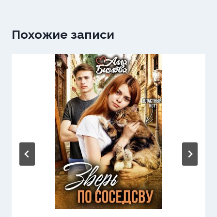
Похожие записи