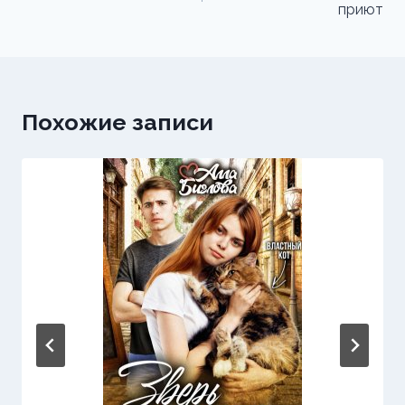
приют
записям
Похожие записи