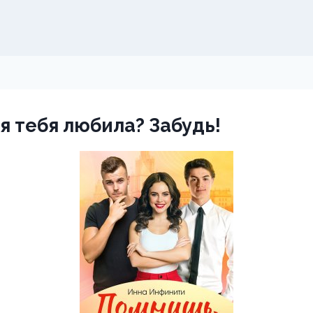
я тебя любила? Забудь!