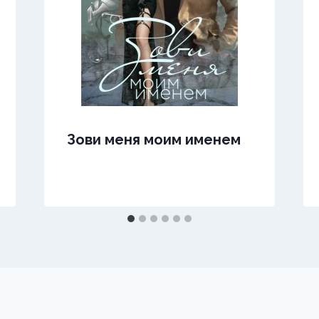
Зови меня моим именем