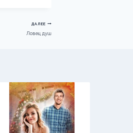
ДАЛЕЕ
Ловец душ