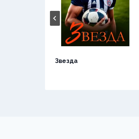
Звезда