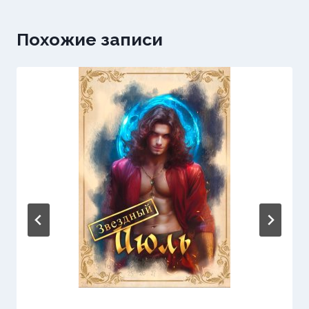
Похожие записи