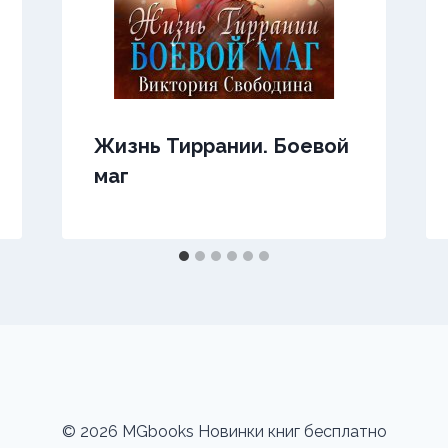
Жизнь Тиррании. Боевой
маг
© 2026 MGbooks Новинки книг бесплатно