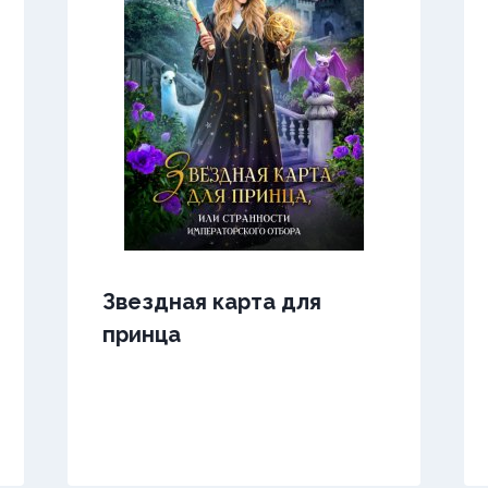
Звездная карта для
принца