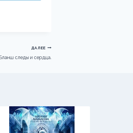
ДАЛЕЕ
Бланш следы и сердца.