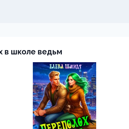
 в школе ведьм